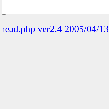
read.php ver2.4 2005/04/13