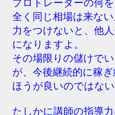
プロトレーダーの何を
全く同じ相場は来ない
力をつけないと、他人
になりますよ。
その場限りの儲けでい
が、今後継続的に稼ぎ
ほうが良いのではない
たしかに講師の指導力