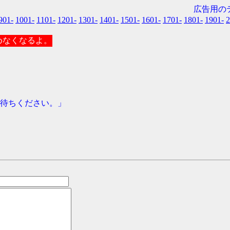
広告用のテ
901-
1001-
1101-
1201-
1301-
1401-
1501-
1601-
1701-
1801-
1901-
2
こめなくなるよ。
待ちください。」