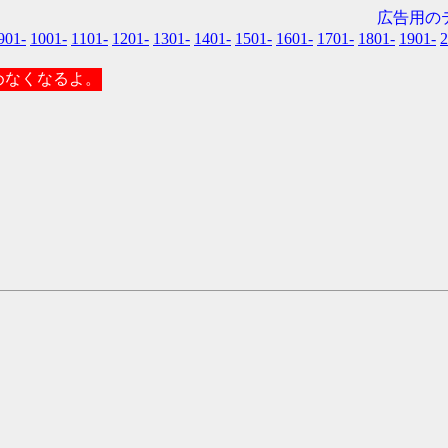
広告用のテ
901-
1001-
1101-
1201-
1301-
1401-
1501-
1601-
1701-
1801-
1901-
2
こめなくなるよ。