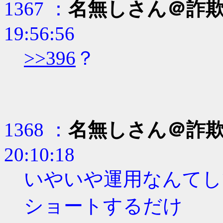
1367 ：
名無しさん＠詐
19:56:56
>>396
？
1368 ：
名無しさん＠詐
20:10:18
いやいや運用なんてし
ショートするだけ