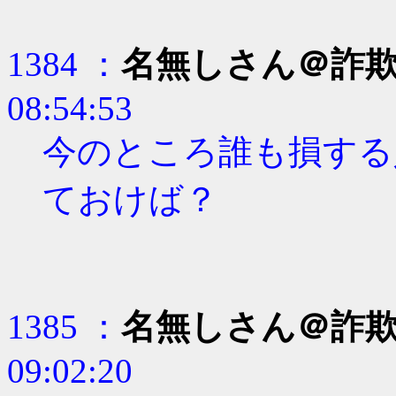
1384 ：
名無しさん＠詐
08:54:53
今のところ誰も損する
ておけば？
1385 ：
名無しさん＠詐
09:02:20