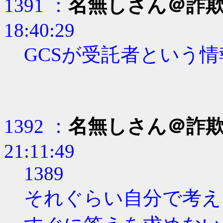
1391 ：
名無しさん＠詐
18:40:29
GCSが受託者という
1392 ：
名無しさん＠詐
21:11:49
1389
それぐらい自分で考え