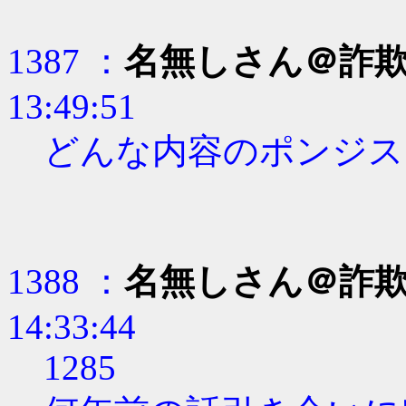
1387 ：
名無しさん＠詐
13:49:51
どんな内容のポンジス
1388 ：
名無しさん＠詐
14:33:44
1285