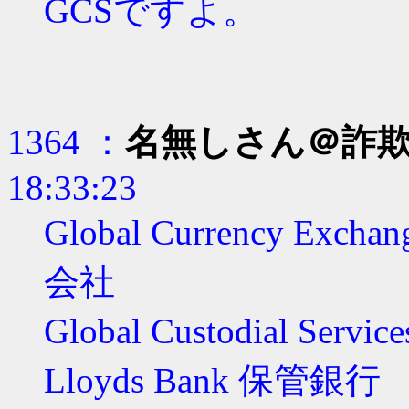
GCSですよ。
1364 ：
名無しさん＠詐
18:33:23
Global Currency Ex
会社
Global Custodial Ser
Lloyds Bank 保管銀行