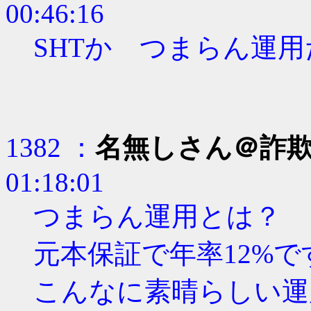
00:46:16
SHTか つまらん運用
1382 ：
名無しさん＠詐
01:18:01
つまらん運用とは？
元本保証で年率12%で
こんなに素晴らしい運