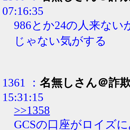
07:16:35
986とか24の人来ない
じゃない気がする
1361 ：
名無しさん＠詐
15:31:15
>>1358
GCSの口座がロイズ