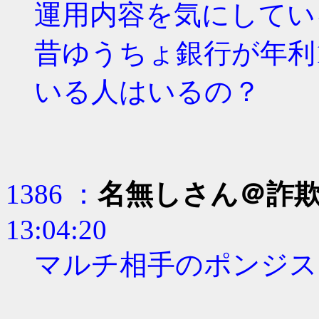
運用内容を気にしてい
昔ゆうちょ銀行が年利
いる人はいるの？
1386 ：
名無しさん＠詐
13:04:20
マルチ相手のポンジス