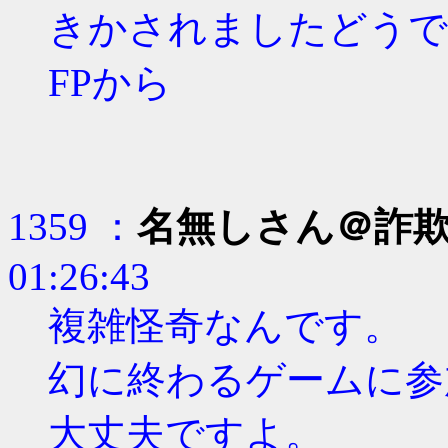
きかされましたどうで
FPから
1359 ：
名無しさん＠詐
01:26:43
複雑怪奇なんです。
幻に終わるゲームに参
大丈夫ですよ。