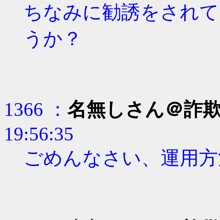
ちなみに勧誘をされて
うか？
1366 ：
名無しさん＠詐
19:56:35
ごめんなさい、運用方