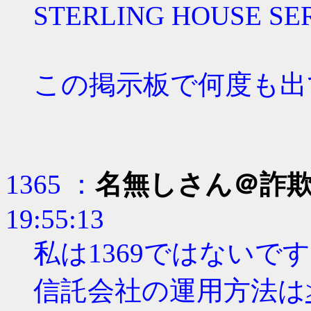
STERLING HOUSE 
この掲示板で何度も出
1365 ：
名無しさん＠詐
19:55:13
私は1369ではないで
信託会社の運用方法は