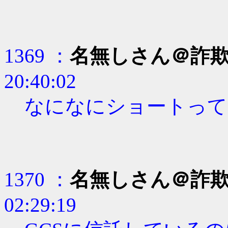
1369 ：
名無しさん＠詐
20:40:02
なになにショートって
1370 ：
名無しさん＠詐
02:29:19