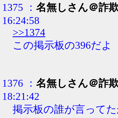
1375 ：
名無しさん＠詐
16:24:58
>>1374
この掲示板の396だよ
1376 ：
名無しさん＠詐
18:21:42
掲示板の誰が言ってた