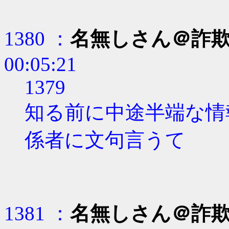
1380 ：
名無しさん＠詐
00:05:21
1379
知る前に中途半端な情
係者に文句言うて
1381 ：
名無しさん＠詐