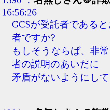
16:56:26
GCSが受託者である
者ですか?
もしそうならば、非常
者の説明のあいだに
矛盾がないようにして