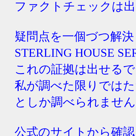
ファクトチェックは出
疑問点を一個づつ解決
STERLING HOUSE 
これの証拠は出せるで
私が調べた限りではた
としか調べられません
公式のサイトから確認