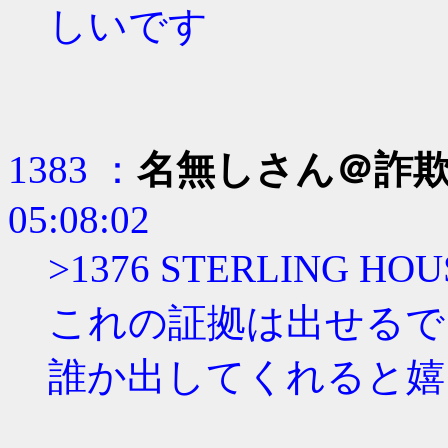
しいです
1383 ：
名無しさん＠詐
05:08:02
>1376 STERLING H
これの証拠は出せるで
誰か出してくれると嬉