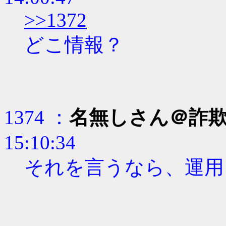
>>1372
どこ情報？
1374 ：
名無しさん＠詐
15:10:34
それを言うなら、運用