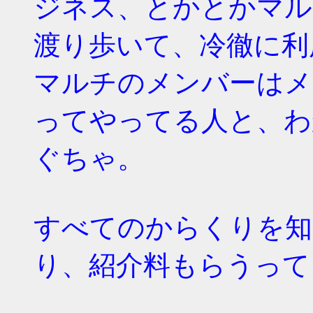
ジネス、とかとかマル
渡り歩いて、冷徹に利
マルチのメンバーはメ
ってやってる人と、わ
ぐちゃ。
すべてのからくりを知
り、紹介料もらうって