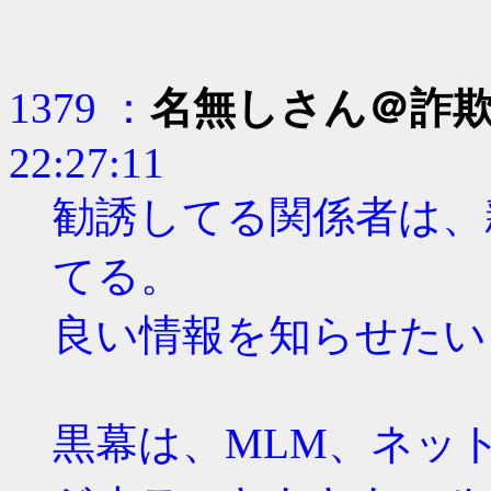
1379 ：
名無しさん＠詐
22:27:11
勧誘してる関係者は、
てる。
良い情報を知らせたい
黒幕は、MLM、ネッ