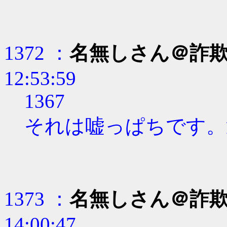
1372 ：
名無しさん＠詐
12:53:59
1367
それは嘘っぱちです。
1373 ：
名無しさん＠詐
14:00:47