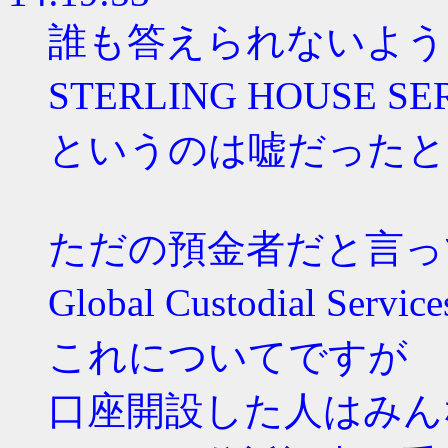
誰も答えられないよう
STERLING HOUSE 
というのは嘘だったと
ただの預金者だと言っ
Global Custodial Ser
これについてですが
口座開設した人はみん