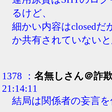
るけど、
細かい内容はclosed
か共有されていないと
1378 ：
名無しさん＠詐
21:14:11
結局は関係者の妄言を