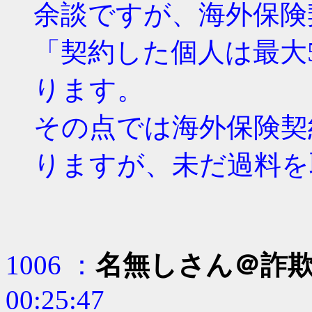
余談ですが、海外保険
「契約した個人は最大
ります。
その点では海外保険契
りますが、未だ過料を
1006 ：
名無しさん＠詐
00:25:47