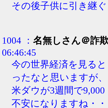
その後子供に引き継ぐ
1004 ：
名無しさん＠詐
06:46:45
今の世界経済を見ると
ったなと思いますが、
米ダウが3週間で9,0
不安になりますね・・