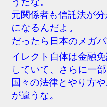
うだな。
元関係者も信託法が分
になるんだよ。
だったら日本のメガバ
イレクト自体は金融免
していて、さらに一部
国々の法律とやり方や
が違うな。