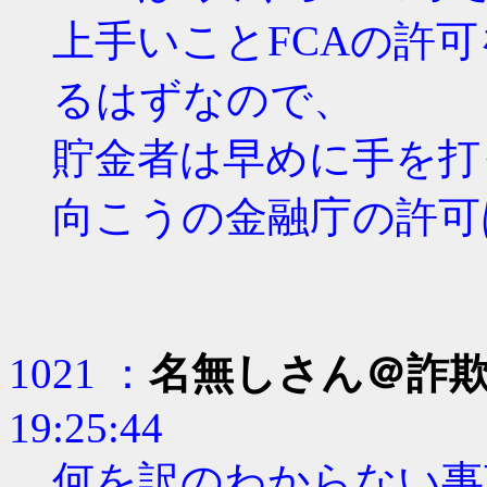
上手いことFCAの許
るはずなので、
貯金者は早めに手を打
向こうの金融庁の許可
1021 ：
名無しさん＠詐
19:25:44
何を訳のわからない事