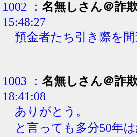
1002 ：
名無しさん＠詐
15:48:27
預金者たち引き際を間
1003 ：
名無しさん＠詐
18:41:08
ありがとう。
と言っても多分50年