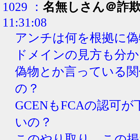
1029 ：
名無しさん＠詐
11:31:08
アンチは何を根拠に偽
ドメインの見方も分か
偽物とか言っている関
の？
GCENもFCAの認可
いの？
このやり取り、この掲