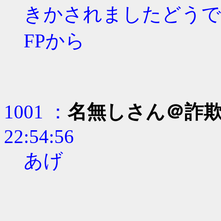
きかされましたどうで
FPから
1001 ：
名無しさん＠詐
22:54:56
あげ