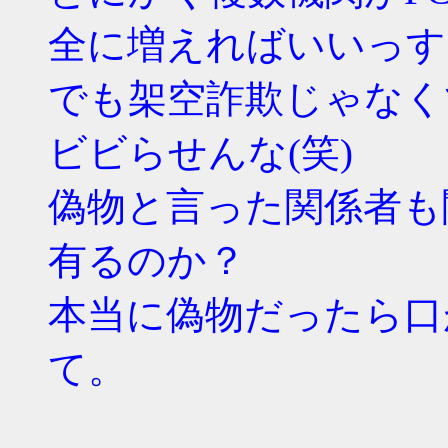
全に増えればいいっす
でも架空詐欺じゃなくて
ビビらせんな(笑)
偽物と言った関係者も
有るのか？
本当に偽物だったら口
て。