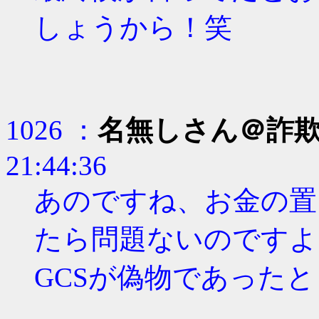
しょうから！笑
1026 ：
名無しさん＠詐
21:44:36
あのですね、お金の置
たら問題ないのですよ
GCSが偽物であった