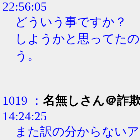
22:56:05
どういう事ですか？
しようかと思ってたの
う。
1019 ：
名無しさん＠詐
14:24:25
また訳の分からないア