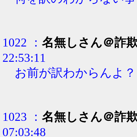
1022 ：
名無しさん＠詐
22:53:11
お前が訳わからんよ？
1023 ：
名無しさん＠詐
07:03:48