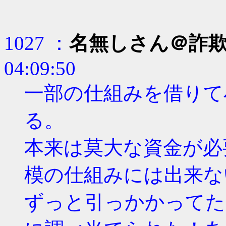
1027 ：
名無しさん＠詐
04:09:50
一部の仕組みを借りて
る。
本来は莫大な資金が必
模の仕組みには出来な
ずっと引っかかってた