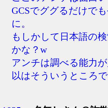
GCSでググるだけで
に。
もしかして日本語の検
かな？w
アンチは調べる能力が
以はそういうところで