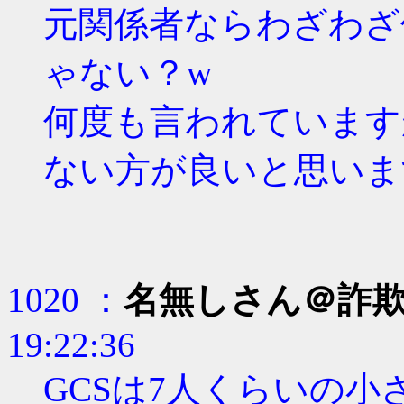
元関係者ならわざわざ
ゃない？w
何度も言われています
ない方が良いと思いま
1020 ：
名無しさん＠詐
19:22:36
GCSは7人くらいの小