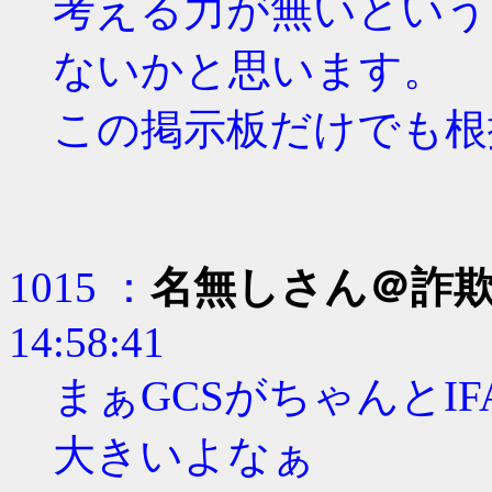
考える力が無いという
ないかと思います。
この掲示板だけでも根
1015 ：
名無しさん＠詐
14:58:41
まぁGCSがちゃんとI
大きいよなぁ