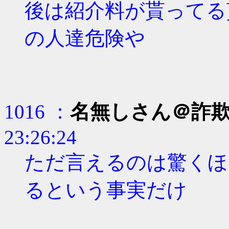
後は紹介料が貰ってる
の人達危険や
1016 ：
名無しさん＠詐
23:26:24
ただ言えるのは驚くほ
るという事実だけ