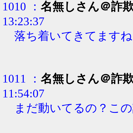
1010 ：
名無しさん＠詐
13:23:37
落ち着いてきてますね
1011 ：
名無しさん＠詐
11:54:07
まだ動いてるの？この