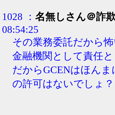
1028 ：
名無しさん＠詐
08:54:25
その業務委託だから怖
金融機関として責任と
だからGCENはほんま
の許可はないでしょ？