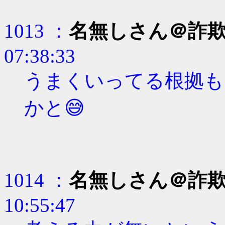
1013 ：
名無しさん＠詐
07:38:33
うまくいってる根拠も
かと😅
1014 ：
名無しさん＠詐
10:55:47