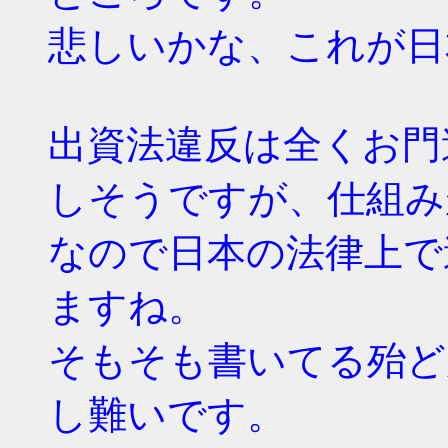
悲しいかな、これが日
出資法違反は全くお門
しそうですが、仕組み
なので日本の法律上で
ますね。
そもそも書いてる殆ど
し難いです。