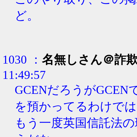
ど。
1030 ：
名無しさん＠詐
11:49:57
GCENだろうがGCE
を預かってるわけでは
もう一度英国信託法の