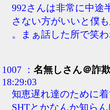
992さんは非常に中
さない方がいいと僕も
。まぁ話した所で笑わ
1007 ：
名無しさん＠詐
18:29:03
知恵遅れ達のために着
SHTとかなんか知ら