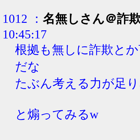
1012 ：
名無しさん＠詐
10:45:17
根拠も無しに詐欺とか
だな
たぶん考える力が足り
と煽ってみるw