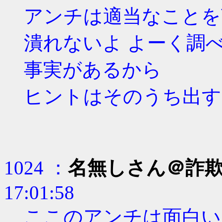
アンチは適当なことを
潰れないよ よーく調
事実があるから
ヒントはそのうち出す
1024 ：
名無しさん＠詐
17:01:58
ここのアンチは面白い